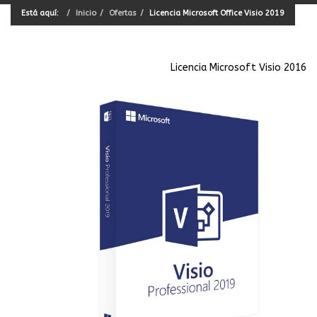
Está aquí:
Inicio
Ofertas
Licencia Microsoft Office Visio 2019
Licencia Microsoft Visio 2016