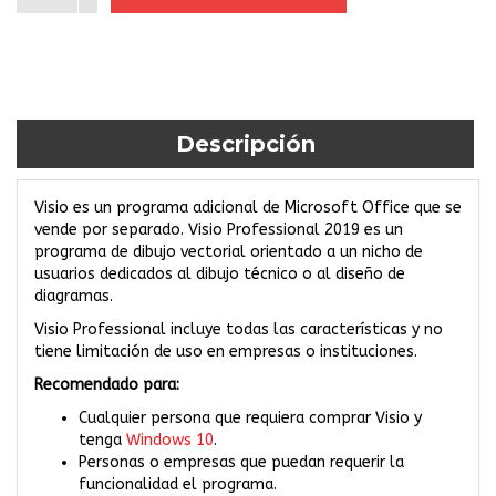
Descripción
Visio es un programa adicional de Microsoft Office que se
vende por separado. Visio Professional 2019 es un
programa de dibujo vectorial orientado a un nicho de
usuarios dedicados al dibujo técnico o al diseño de
diagramas.
Visio Professional incluye todas las características y no
tiene limitación de uso en empresas o instituciones.
Recomendado para:
Cualquier persona que requiera comprar Visio y
tenga
Windows 10
.
Personas o empresas que puedan requerir la
funcionalidad el programa.