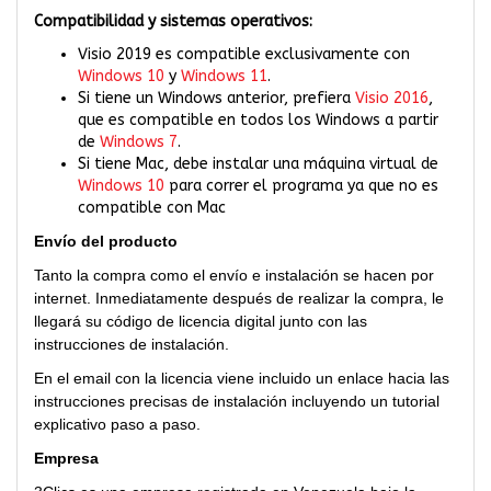
Compatibilidad y sistemas operativos:
Visio 2019 es compatible exclusivamente con
Windows 10
y
Windows 11
.
Si tiene un Windows anterior, prefiera
Visio 2016
,
que es compatible en todos los Windows a partir
de
Windows 7
.
Si tiene Mac, debe instalar una máquina virtual de
Windows 10
para correr el programa ya que no es
compatible con Mac
Envío del producto
Tanto la compra como el envío e instalación se hacen por
internet. Inmediatamente después de realizar la compra, le
llegará su código de licencia digital junto con las
instrucciones de instalación.
En el email con la licencia viene incluido un enlace hacia las
instrucciones precisas de instalación incluyendo un tutorial
explicativo paso a paso.
Empresa