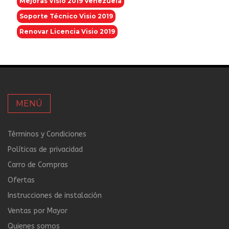
Mejoras Visio 2019 Venezuela
Soporte Técnico Visio 2019
Renovar Licencia Visio 2019
MENÚ
Términos y Condiciones
Políticas de privacidad
Carro de Compras
Ofertas
Instrucciones de instalación
Ventas por Mayor
Quienes somos