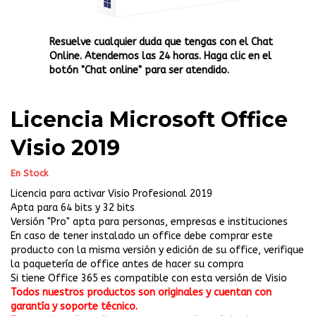
Resuelve cualquier duda que tengas con el Chat
Online. Atendemos las 24 horas. Haga clic en el
botón "Chat online" para ser atendido.
Licencia Microsoft Office
Visio 2019
En Stock
Licencia para activar Visio Profesional 2019
Apta para 64 bits y 32 bits
Versión "Pro" apta para personas, empresas e instituciones
En caso de tener instalado un office debe comprar este
producto con la misma versión y edición de su office, verifique
la paquetería de office antes de hacer su compra
Si tiene Office 365 es compatible con esta versión de Visio
Todos nuestros productos son originales y cuentan con
garantía y soporte técnico.