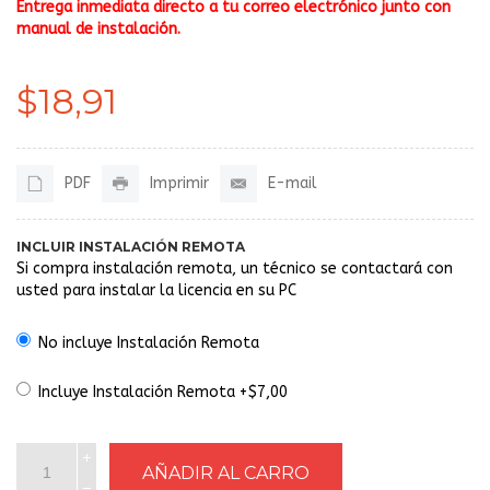
Entrega inmediata directo a tu correo electrónico junto con
manual de instalación.
$18,91
PDF
Imprimir
E-mail
INCLUIR INSTALACIÓN REMOTA
Si compra instalación remota, un técnico se contactará con
usted para instalar la licencia en su PC
No incluye Instalación Remota
Incluye Instalación Remota +$7,00