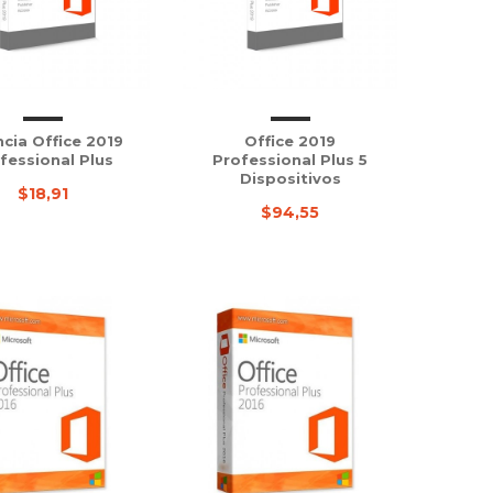
ncia Office 2019
Office 2019
fessional Plus
Professional Plus 5
Dispositivos
$18,91
$94,55