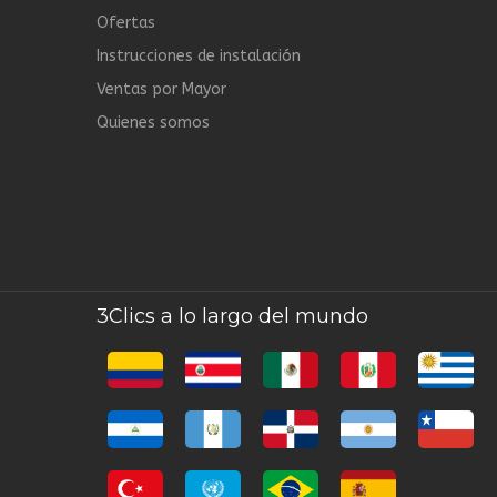
Ofertas
Instrucciones de instalación
Ventas por Mayor
Quienes somos
3Clics a lo largo del mundo