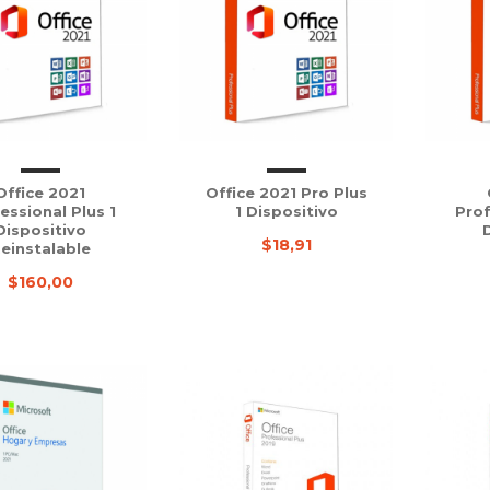
Office 2021
Office 2021 Pro Plus
essional Plus 1
1 Dispositivo
Prof
Dispositivo
$18,91
einstalable
$160,00