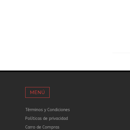
MENÚ
Términos y Condiciones
Políticas de privacidad
Carro de Compras