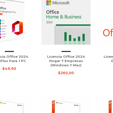
cia Office 2024
Licencia Office 2024
Licen
Plus Para 1 PC
Hogar Y Empresas
(Windows Y Mac)
$49,90
$260,00