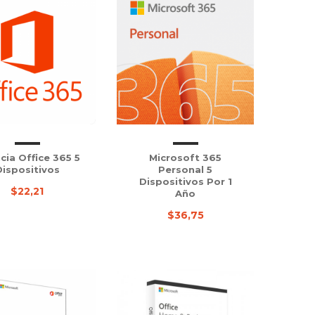
cia Office 365 5
Microsoft 365
Dispositivos
Personal 5
Dispositivos Por 1
$22,21
Año
$36,75