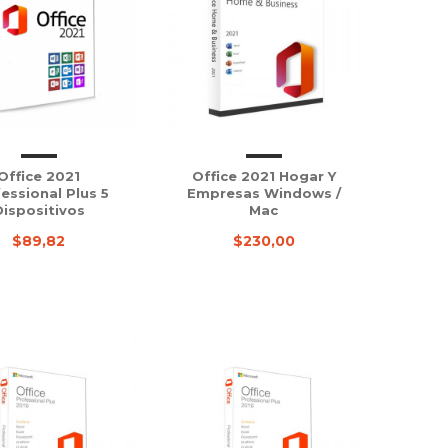
Office 2021
Office 2021 Hogar Y
essional Plus 5
Empresas Windows /
Dispositivos
Mac
$89,82
$230,00