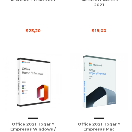
2021
$23,20
$18,00
Office 2021 Hogar Y
Office 2021 Hogar Y
Empresas Windows /
Empresas Mac