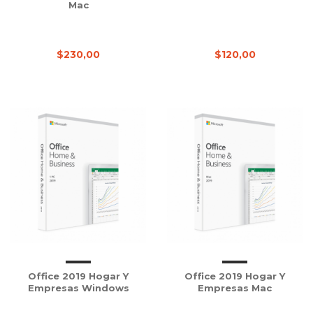
Mac
$230,00
$120,00
Office 2019 Hogar Y
Office 2019 Hogar Y
Empresas Windows
Empresas Mac