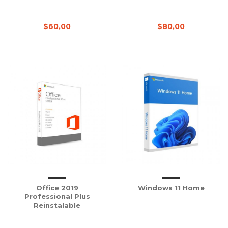
$60,00
$80,00
Office 2019
Windows 11 Home
Professional Plus
Reinstalable