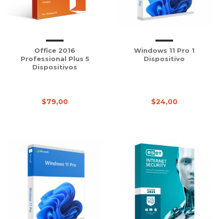
Office 2016
Windows 11 Pro 1
Professional Plus 5
Dispositivo
Dispositivos
$79,00
$24,00