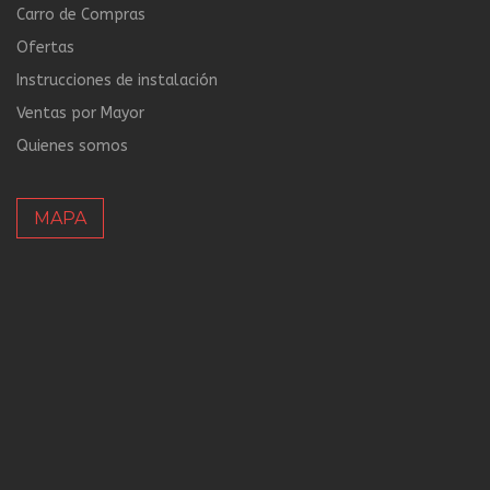
Carro de Compras
Ofertas
Instrucciones de instalación
Ventas por Mayor
Quienes somos
MAPA