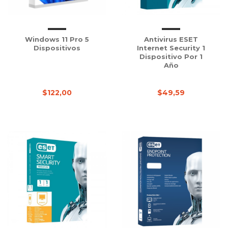
Windows 11 Pro 5
Antivirus ESET
Dispositivos
Internet Security 1
Dispositivo Por 1
Año
$122,00
$49,59