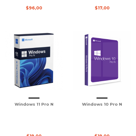
$96,00
$17,00
Windows 11 Pro N
Windows 10 Pro N