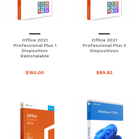
Office 2021
Office 2021
Professional Plus 1
Professional Plus 5
Dispositivo
Dispositivos
Reinstalable
$160,00
$89,82