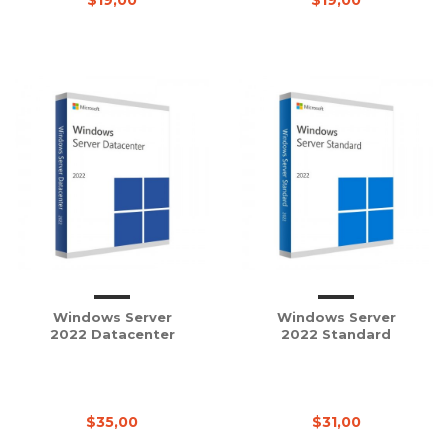
$19,00
$19,00
Windows Server
Windows Server
2022 Datacenter
2022 Standard
$35,00
$31,00