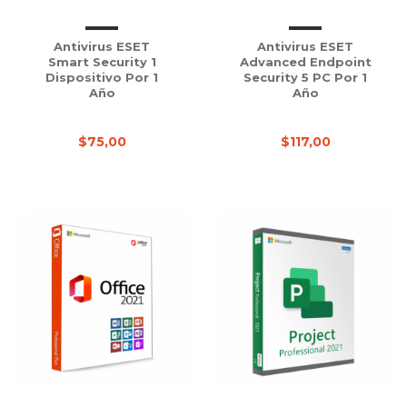
Antivirus ESET
Antivirus ESET
Smart Security 1
Advanced Endpoint
Dispositivo Por 1
Security 5 PC Por 1
Año
Año
$75,00
$117,00