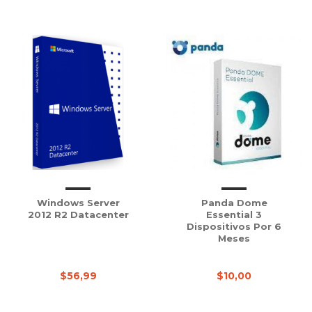
Windows Server
Panda Dome
2012 R2 Datacenter
Essential 3
Dispositivos Por 6
Meses
$56,99
$10,00