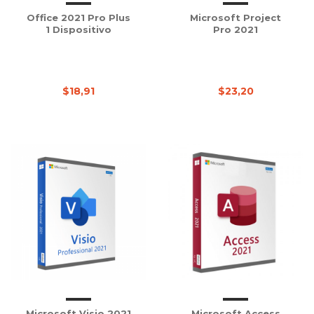
Office 2021 Pro Plus
Microsoft Project
1 Dispositivo
Pro 2021
$18,91
$23,20
Microsoft Visio 2021
Microsoft Access