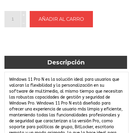
Descripción
Windows 11 Pro N es la solución ideal para usuarios que
valoran la flexibilidad y la personalización en su
software de multimedia, al mismo tiempo que necesitan
las robustas capacidades de gestión y seguridad de
Windows Pro. Windows 11 Pro N está diseñado para
ofrecer una experiencia de usuario más limpia y eficiente,
manteniendo todas las funcionalidades profesionales y
de seguridad que caracterizan a la versión Pro, como
soporte para políticas de grupo, BitLocker, escritorio
remoto y un modo asignado, lo que lo hace ideal para