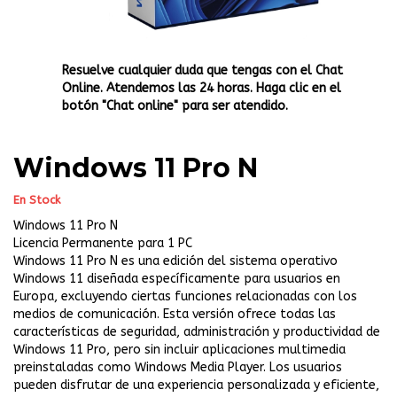
Resuelve cualquier duda que tengas con el Chat
Online. Atendemos las 24 horas. Haga clic en el
botón "Chat online" para ser atendido.
Windows 11 Pro N
En Stock
Windows 11 Pro N
Licencia Permanente para 1 PC
Windows 11 Pro N es una edición del sistema operativo
Windows 11 diseñada específicamente para usuarios en
Europa, excluyendo ciertas funciones relacionadas con los
medios de comunicación. Esta versión ofrece todas las
características de seguridad, administración y productividad de
Windows 11 Pro, pero sin incluir aplicaciones multimedia
preinstaladas como Windows Media Player. Los usuarios
pueden disfrutar de una experiencia personalizada y eficiente,