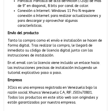
Pantalla: Pantalla de alta definición (720p) de más
de 9" en diagonal, 8 bits por canal de color.
Conexión a Internet: Windows 11 Pro N requiere
conexión a Internet para realizar actualizaciones y
para descargar y aprovechar algunas
características.
Envío del producto
Tanto la compra como el envío e instalación se hacen de
forma digital. Tras realizar la compra, le llegará de
inmediato su código de licencia digital junto con las
instrucciones de instalación.
En el email con la licencia viene incluido un enlace hacia
las instrucciones precisas de instalación incluyendo un
tutorial explicativo paso a paso.
Empresa
3Clics es una empresa registrada en Venezuela bajo la
razón social Xhunca Venezuela C.A, RIF: J503470801.
Todos los productos en este sitio web son originales y
están garantizados por nuestra empresa.