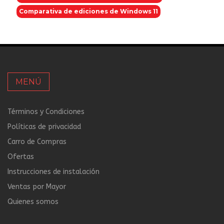
Comparativa de ediciones de Windows 11
MENÚ
Términos y Condiciones
Políticas de privacidad
Carro de Compras
Ofertas
Instrucciones de instalación
Ventas por Mayor
Quienes somos