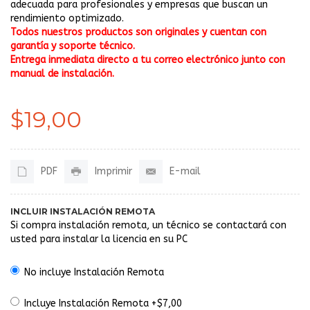
adecuada para profesionales y empresas que buscan un
rendimiento optimizado.
Todos nuestros productos son originales y cuentan con
garantía y soporte técnico.
Entrega inmediata directo a tu correo electrónico junto con
manual de instalación.
$19,00
PDF
Imprimir
E-mail
INCLUIR INSTALACIÓN REMOTA
Si compra instalación remota, un técnico se contactará con
usted para instalar la licencia en su PC
No incluye Instalación Remota
Incluye Instalación Remota +$7,00