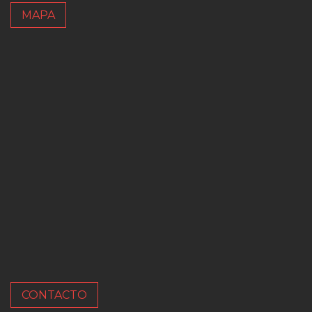
MAPA
CONTACTO