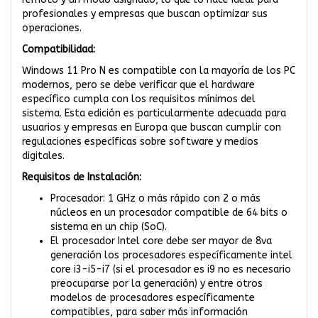
profesionales y empresas que buscan optimizar sus
operaciones.
Compatibilidad:
Windows 11 Pro N es compatible con la mayoría de los PC
modernos, pero se debe verificar que el hardware
específico cumpla con los requisitos mínimos del
sistema. Esta edición es particularmente adecuada para
usuarios y empresas en Europa que buscan cumplir con
regulaciones específicas sobre software y medios
digitales.
Requisitos de Instalación:
Procesador: 1 GHz o más rápido con 2 o más
núcleos en un procesador compatible de 64 bits o
sistema en un chip (SoC).
El procesador Intel core debe ser mayor de 8va
generación los procesadores específicamente intel
core i3-i5-i7 (si el procesador es i9 no es necesario
preocuparse por la generación) y entre otros
modelos de procesadores específicamente
compatibles, para saber más información