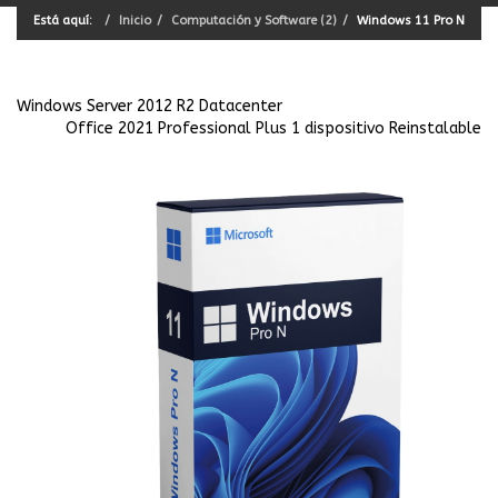
Está aquí:
Inicio
Computación y Software (2)
Windows 11 Pro N
Windows Server 2012 R2 Datacenter
Office 2021 Professional Plus 1 dispositivo Reinstalable