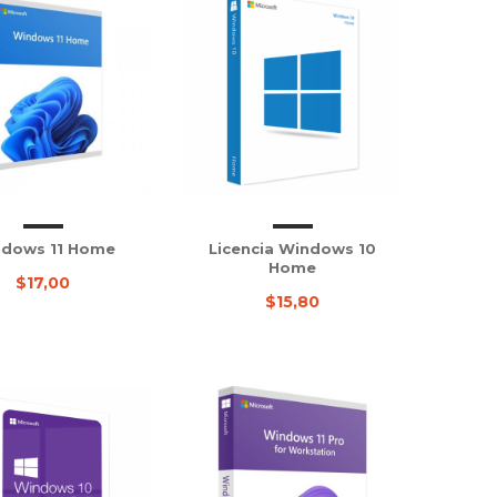
dows 11 Home
Licencia Windows 10
Home
$17,00
$15,80