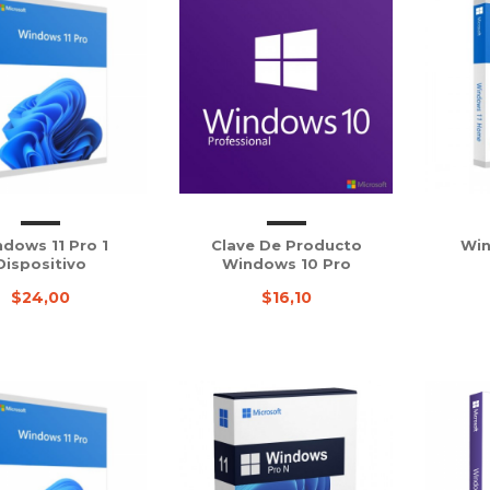
dows 11 Pro 1
Clave De Producto
Win
Dispositivo
Windows 10 Pro
$24,00
$16,10