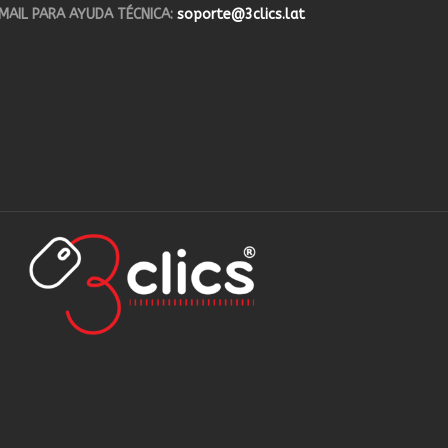
MAIL PARA AYUDA TÉCNICA:
soporte@3clics.lat