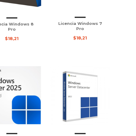
Licencia Windows 7
ncia Windows 8
Pro
Pro
$18,21
$18,21