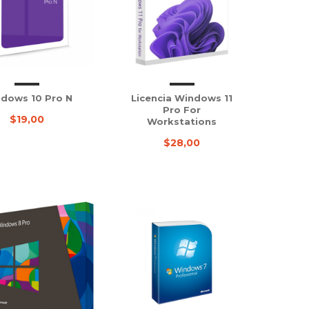
dows 10 Pro N
Licencia Windows 11
Pro For
$19,00
Workstations
$28,00