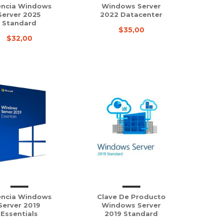
encia Windows
Windows Server
Server 2025
2022 Datacenter
Standard
$35,00
$32,00
encia Windows
Clave De Producto
Server 2019
Windows Server
Essentials
2019 Standard