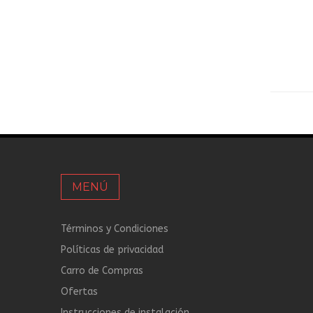
MENÚ
Términos y Condiciones
Políticas de privacidad
Carro de Compras
Ofertas
Instrucciones de instalación