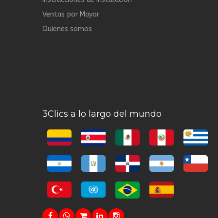
Ventas por Mayor
Quienes somos
3Clics a lo largo del mundo