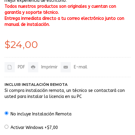
mejor experiencia de escritorio.
Todos nuestros productos son originales y cuentan con
garantía y soporte técnico.
Entrega inmediata directo a tu correo electrónico junto con
manual de instalación.
$24,00
PDF
Imprimir
E-mail
INCLUIR INSTALACIÓN REMOTA
Si compra instalación remota, un técnico se contactará con
usted para instalar la licencia en su PC
No incluye Instalación Remota
Activar Windows +$7,00