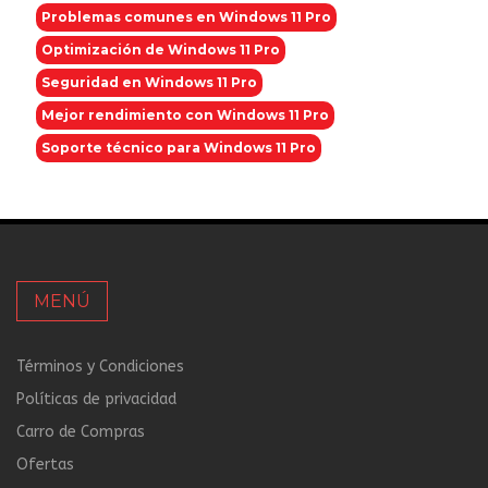
Problemas comunes en Windows 11 Pro
Optimización de Windows 11 Pro
Seguridad en Windows 11 Pro
Mejor rendimiento con Windows 11 Pro
Soporte técnico para Windows 11 Pro
MENÚ
Términos y Condiciones
Políticas de privacidad
Carro de Compras
Ofertas