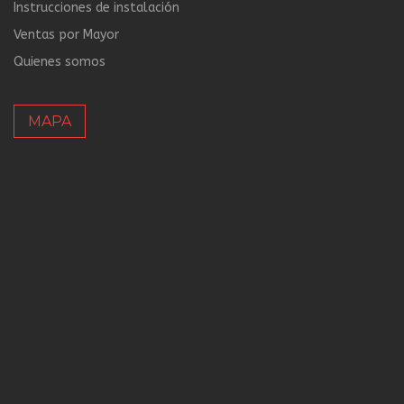
Instrucciones de instalación
Ventas por Mayor
Quienes somos
MAPA