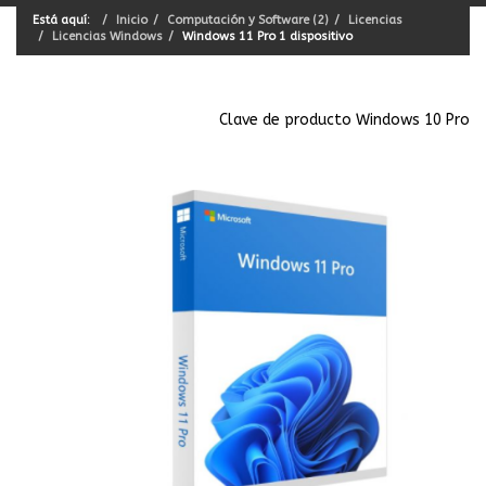
Está aquí:
Inicio
Computación y Software (2)
Licencias
Licencias Windows
Windows 11 Pro 1 dispositivo
Clave de producto Windows 10 Pro