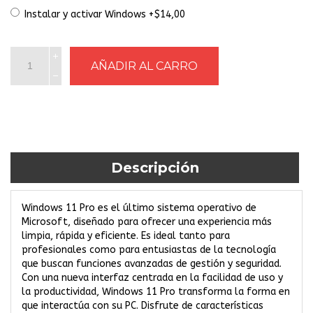
Instalar y activar Windows +$14,00
Descripción
Windows 11 Pro es el último sistema operativo de
Microsoft, diseñado para ofrecer una experiencia más
limpia, rápida y eficiente. Es ideal tanto para
profesionales como para entusiastas de la tecnología
que buscan funciones avanzadas de gestión y seguridad.
Con una nueva interfaz centrada en la facilidad de uso y
la productividad, Windows 11 Pro transforma la forma en
que interactúa con su PC. Disfrute de características