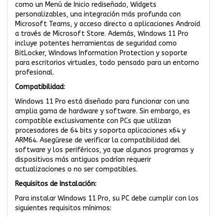
como un Menú de Inicio rediseñado, Widgets
personalizables, una integración más profunda con
Microsoft Teams, y acceso directo a aplicaciones Android
a través de Microsoft Store. Además, Windows 11 Pro
incluye potentes herramientas de seguridad como
BitLocker, Windows Information Protection y soporte
para escritorios virtuales, todo pensado para un entorno
profesional.
Compatibilidad:
Windows 11 Pro está diseñado para funcionar con una
amplia gama de hardware y software. Sin embargo, es
compatible exclusivamente con PCs que utilizan
procesadores de 64 bits y soporta aplicaciones x64 y
ARM64. Asegúrese de verificar la compatibilidad del
software y los periféricos, ya que algunos programas y
dispositivos más antiguos podrían requerir
actualizaciones o no ser compatibles.
Requisitos de Instalación:
Para instalar Windows 11 Pro, su PC debe cumplir con los
siguientes requisitos mínimos: