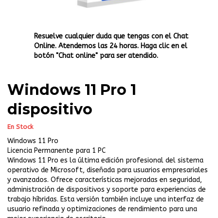
Resuelve cualquier duda que tengas con el Chat
Online. Atendemos las 24 horas. Haga clic en el
botón "Chat online" para ser atendido.
Windows 11 Pro 1
dispositivo
En Stock
Windows 11 Pro
Licencia Permanente para 1 PC
Windows 11 Pro es la última edición profesional del sistema
operativo de Microsoft, diseñada para usuarios empresariales
y avanzados. Ofrece características mejoradas en seguridad,
administración de dispositivos y soporte para experiencias de
trabajo híbridas. Esta versión también incluye una interfaz de
usuario refinada y optimizaciones de rendimiento para una