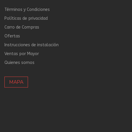
Términos y Condiciones
Políticas de privacidad
Carro de Compras
Ofertas
Instrucciones de instalación
Ventas por Mayor
Quienes somos
MAPA