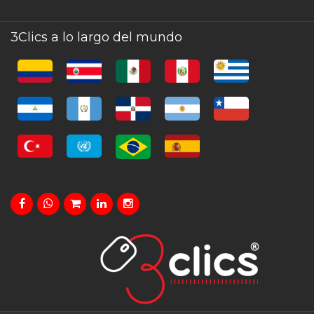
3Clics a lo largo del mundo