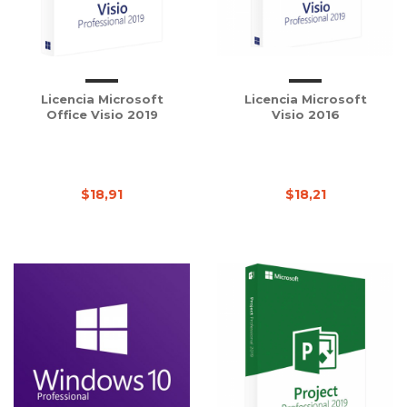
Licencia Microsoft
Licencia Microsoft
Office Visio 2019
Visio 2016
$18,91
$18,21