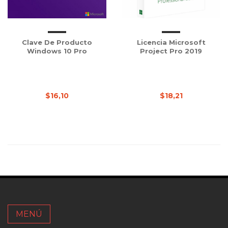
Clave De Producto
Licencia Microsoft
Windows 10 Pro
Project Pro 2019
$16,10
$18,21
MENÚ