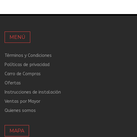
MENÚ
Términos y Condiciones
Políticas de privacidad
Carro de Compras
Ofertas
Instrucciones de instalación
Ventas por Mayor
Quienes somos
MAPA