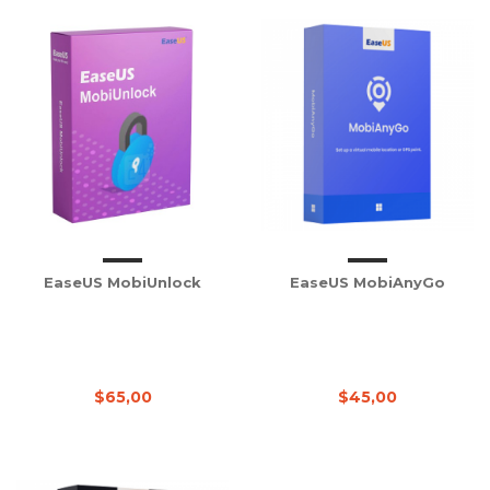
EaseUS MobiUnlock
EaseUS MobiAnyGo
$65,00
$45,00