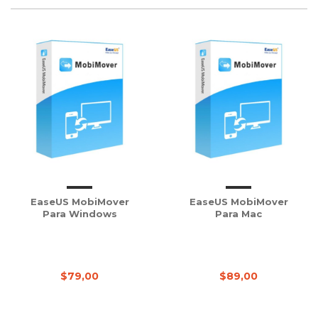
EaseUS MobiMover
EaseUS MobiMover
Para Windows
Para Mac
$79,00
$89,00