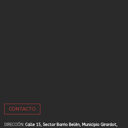
CONTACTO
DIRECCIÓN:
Calle 15, Sector Barrio Belén, Municipio Girardot,