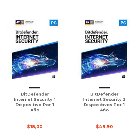
BitDefender
BitDefender
Internet Security 1
Internet Security 3
Dispositivo Por 1
Dispositivos Por 1
Año
Año
$18,00
$49,90