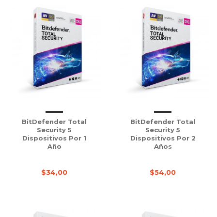
BitDefender Total
BitDefender Total
Security 5
Security 5
Dispositivos Por 1
Dispositivos Por 2
Año
Años
$34,00
$54,00