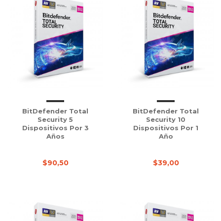
BitDefender Total
BitDefender Total
Security 5
Security 10
Dispositivos Por 3
Dispositivos Por 1
Años
Año
$90,50
$39,00