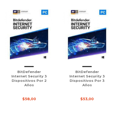
BitDefender
BitDefender
Internet Security 3
Internet Security 3
Dispositivos Por 2
Dispositivos Por 3
Años
Años
$58,00
$53,00