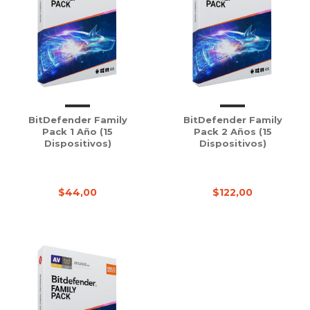
BitDefender Family
BitDefender Family
Pack 1 Año (15
Pack 2 Años (15
Dispositivos)
Dispositivos)
$44,00
$122,00