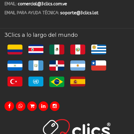
EMAIL:
comercial@3clics.com.ve
EMAIL PARA AYUDA TÉCNICA:
soporte@3clics.lat
3Clics a lo largo del mundo