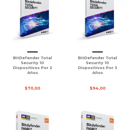
BitDefender Total
BitDefender Total
Security 10
Security 10
Dispositivos Por 2
Dispositivos Por 3
Años
Años
$70,00
$94,00