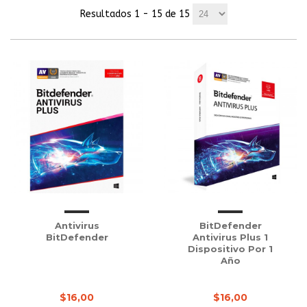
Resultados 1 - 15 de 15
Antivirus
BitDefender
BitDefender
Antivirus Plus 1
Dispositivo Por 1
Año
$16,00
$16,00