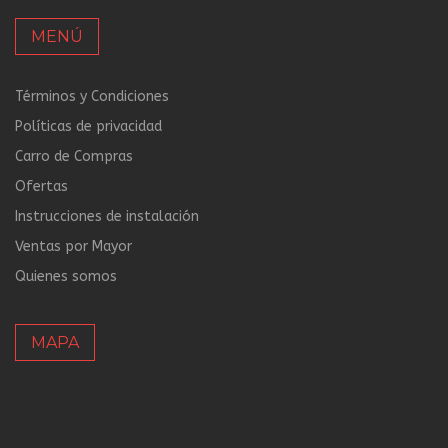
MENÚ
Términos y Condiciones
Políticas de privacidad
Carro de Compras
Ofertas
Instrucciones de instalación
Ventas por Mayor
Quienes somos
MAPA