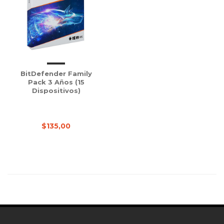
BitDefender Family
Pack 3 Años (15
Dispositivos)
$135,00