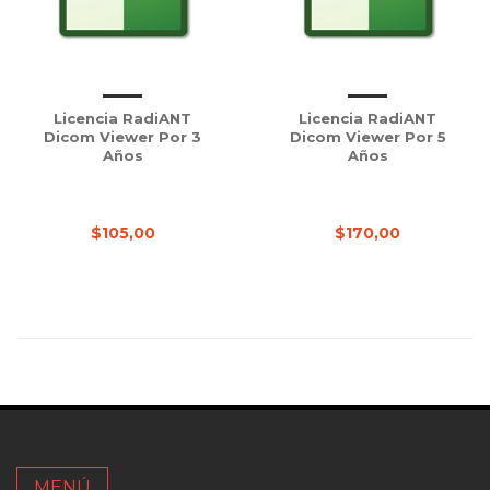
Licencia RadiANT
Licencia RadiANT
Dicom Viewer Por 3
Dicom Viewer Por 5
Años
Años
$105,00
$170,00
MENÚ