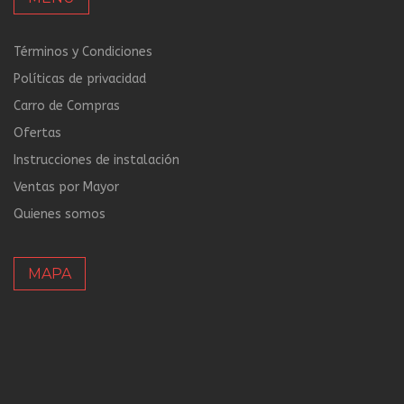
Términos y Condiciones
Políticas de privacidad
Carro de Compras
Ofertas
Instrucciones de instalación
Ventas por Mayor
Quienes somos
MAPA