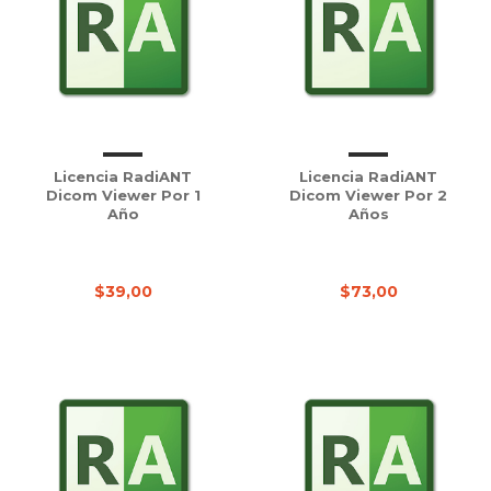
Licencia RadiANT
Licencia RadiANT
Dicom Viewer Por 1
Dicom Viewer Por 2
Año
Años
$39,00
$73,00