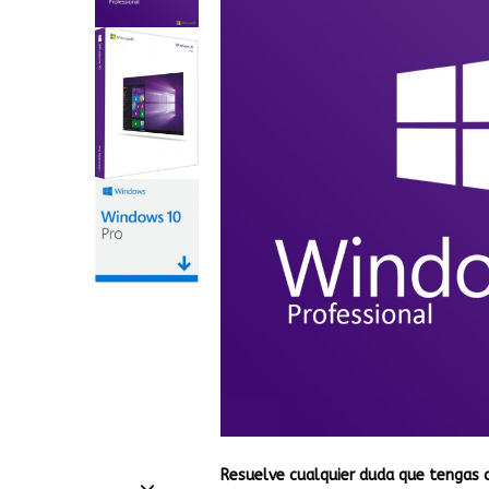
Resuelve cualquier duda que tengas 