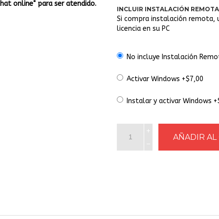
Chat online" para ser atendido.
INCLUIR INSTALACIÓN REMOTA
Si compra instalación remota, 
licencia en su PC
No incluye Instalación Remo
Activar Windows +$7,00
Instalar y activar Windows 