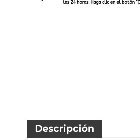
las 24 horas. Haga clic en el botón "
Descripción