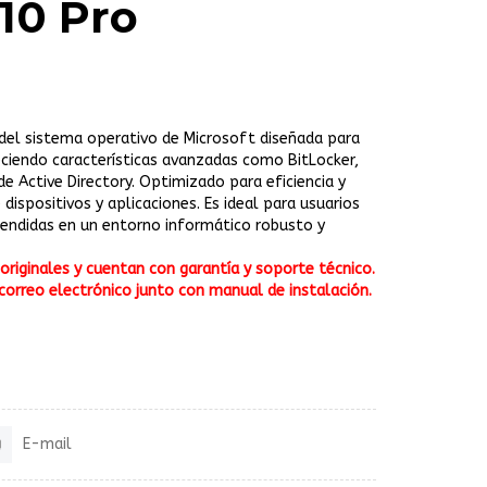
10 Pro
del sistema operativo de Microsoft diseñada para
ciendo características avanzadas como BitLocker,
 Active Directory. Optimizado para eficiencia y
e dispositivos y aplicaciones. Es ideal para usuarios
endidas en un entorno informático robusto y
riginales y cuentan con garantía y soporte técnico.
correo electrónico junto con manual de instalación.
E-mail