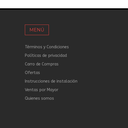
MENÚ
Términos y Condiciones
Políticas de privacidad
Carro de Compras
Ofertas
Instrucciones de instalación
Ventas por Mayor
Quienes somos