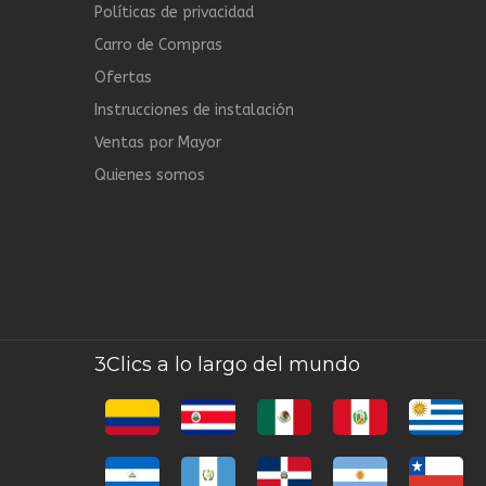
Políticas de privacidad
Carro de Compras
Ofertas
Instrucciones de instalación
Ventas por Mayor
Quienes somos
3Clics a lo largo del mundo