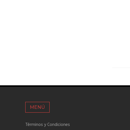
MENÚ
Términos y Condiciones