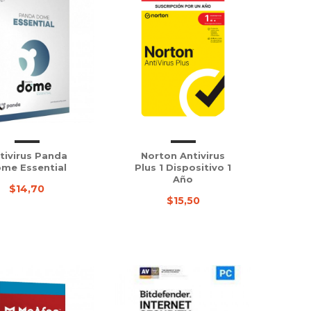
tivirus Panda
Norton Antivirus
me Essential
Plus 1 Dispositivo 1
Año
$14,70
$15,50