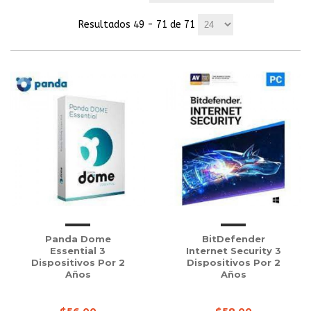
Resultados 49 - 71 de 71
Panda Dome
BitDefender
Essential 3
Internet Security 3
Dispositivos Por 2
Dispositivos Por 2
Años
Años