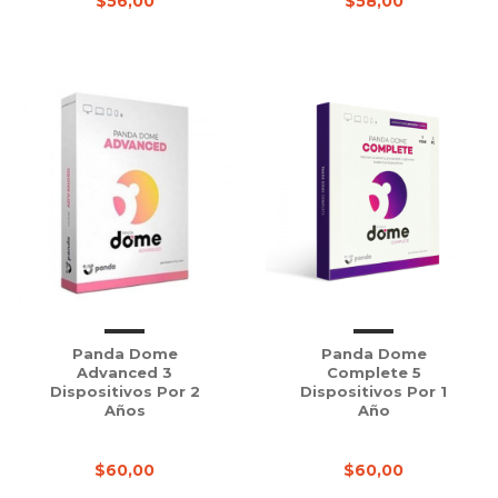
$56,00
$58,00
Panda Dome
Panda Dome
Advanced 3
Complete 5
Dispositivos Por 2
Dispositivos Por 1
Años
Año
$60,00
$60,00