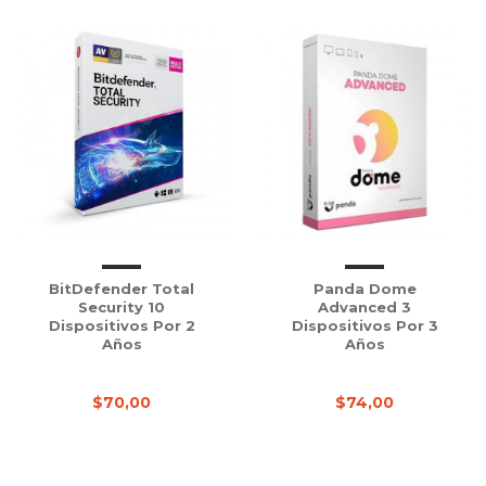
BitDefender Total
Panda Dome
Security 10
Advanced 3
Dispositivos Por 2
Dispositivos Por 3
Años
Años
$70,00
$74,00