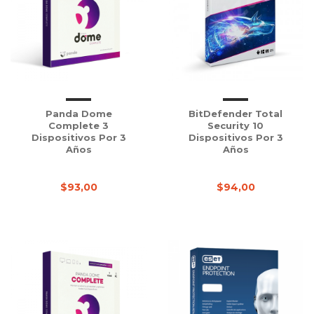
Panda Dome
BitDefender Total
Complete 3
Security 10
Dispositivos Por 3
Dispositivos Por 3
Años
Años
$93,00
$94,00