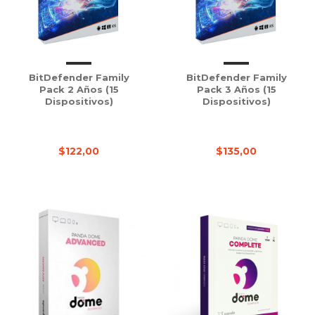
BitDefender Family
BitDefender Family
Pack 2 Años (15
Pack 3 Años (15
Dispositivos)
Dispositivos)
$122,00
$135,00