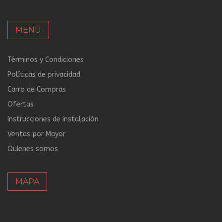
MENÚ
Términos y Condiciones
Políticas de privacidad
Carro de Compras
Ofertas
Instrucciones de instalación
Ventas por Mayor
Quienes somos
MAPA