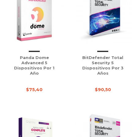
Panda Dome
BitDefender Total
Advanced 5
Security 5
Dispositivos Por 1
Dispositivos Por 3
Año
Años
$75,40
$90,50