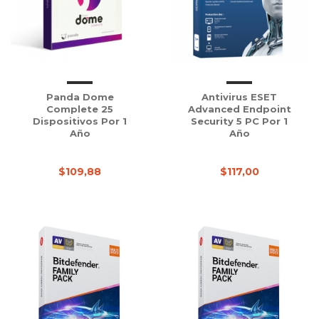
Panda Dome
Antivirus ESET
Complete 25
Advanced Endpoint
Dispositivos Por 1
Security 5 PC Por 1
Año
Año
$109,88
$117,00