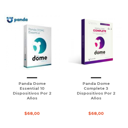
Panda Dome
Panda Dome
Essential 10
Complete 3
Dispositivos Por 2
Dispositivos Por 2
Años
Años
$68,00
$68,00