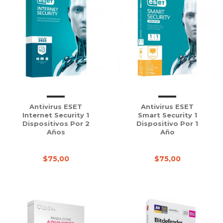
Antivirus ESET
Antivirus ESET
Internet Security 1
Smart Security 1
Dispositivos Por 2
Dispositivo Por 1
Años
Año
$75,00
$75,00