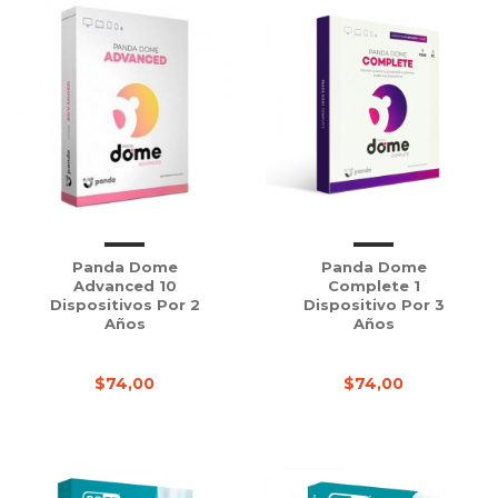
Panda Dome
Panda Dome
Advanced 10
Complete 1
Dispositivos Por 2
Dispositivo Por 3
Años
Años
$74,00
$74,00