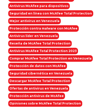
Antivirus McAfee para dispositivos
Seguridad en línea con McAfee Total Protection
Mejor antivirus en Venezuela
Protección contra malware con McAfee
Antivirus líder en Venezuela
Reseña de McAfee Total Protection
Antivirus McAfee Total Protection 2023
Comprar McAfee Total Protection en Venezuela
Protección de datos con McAfee
Seguridad cibernética en Venezuela
Descargar McAfee Total Protection
Ofertas de antivirus en Venezuela
Protección antivirus de McAfee
Opiniones sobre McAfee Total Protection