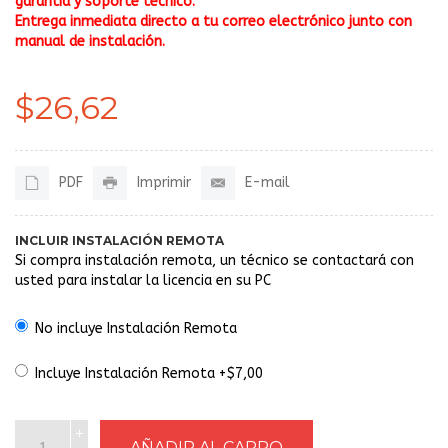
garantía y soporte técnico.
Entrega inmediata directo a tu correo electrónico junto con
manual de instalación.
$26,62
PDF
Imprimir
E-mail
INCLUIR INSTALACIÓN REMOTA
Si compra instalación remota, un técnico se contactará con
usted para instalar la licencia en su PC
No incluye Instalación Remota
Incluye Instalación Remota +$7,00