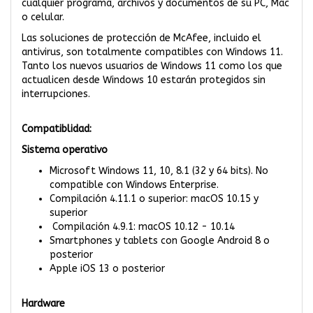
cualquier programa, archivos y documentos de su PC, Mac
o celular.
Las soluciones de protección de McAfee, incluido el
antivirus, son totalmente compatibles con Windows 11.
Tanto los nuevos usuarios de Windows 11 como los que
actualicen desde Windows 10 estarán protegidos sin
interrupciones.
Compatiblidad:
Sistema operativo
Microsoft Windows 11, 10, 8.1 (32 y 64 bits). No
compatible con Windows Enterprise.
Compilación 4.11.1 o superior: macOS 10.15 y
superior
Compilación 4.9.1: macOS 10.12 - 10.14
Smartphones y tablets con Google Android 8 o
posterior
Apple iOS 13 o posterior
Hardware