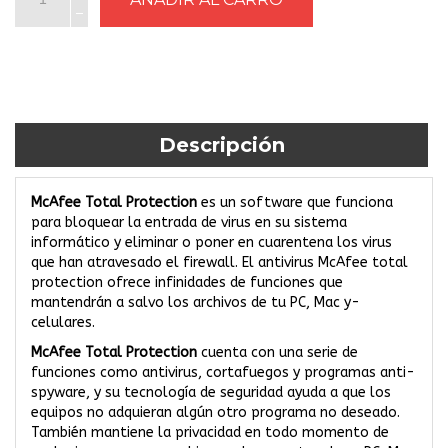
Descripción
McAfee Total Protection
es un software que funciona
para bloquear la entrada de virus en su sistema
informático y eliminar o poner en cuarentena los virus
que han atravesado el firewall. El antivirus McAfee total
protection ofrece infinidades de funciones que
mantendrán a salvo los archivos de tu PC, Mac y­
celulares.
McAfee Total Protection
cuenta con una serie de
funciones como antivirus, cortafuegos y programas anti-
spyware, y su tecnología de seguridad ayuda a que los
equipos no adquieran algún otro programa no deseado.
También mantiene la privacidad en todo momento de