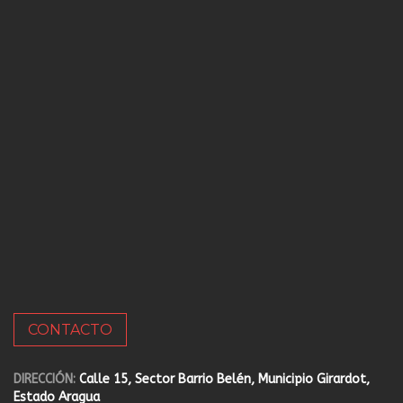
CONTACTO
DIRECCIÓN:
Calle 15, Sector Barrio Belén, Municipio Girardot,
Estado Aragua