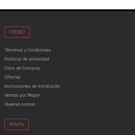
MENÚ
Términos y Condiciones
Políticas de privacidad
Carro de Compras
Ofertas
Instrucciones de instalación
Ventas por Mayor
Quienes somos
MAPA