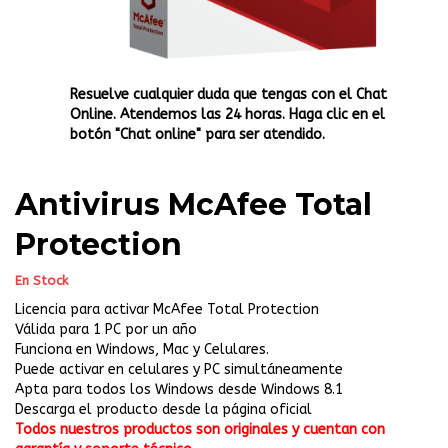
Resuelve cualquier duda que tengas con el Chat
Online. Atendemos las 24 horas. Haga clic en el
botón "Chat online" para ser atendido.
Antivirus McAfee Total
Protection
En Stock
Licencia para activar McAfee Total Protection
Válida para 1 PC por un año
Funciona en Windows, Mac y Celulares.
Puede activar en celulares y PC simultáneamente
Apta para todos los Windows desde Windows 8.1
Descarga el producto desde la página oficial
Todos nuestros productos son originales y cuentan con