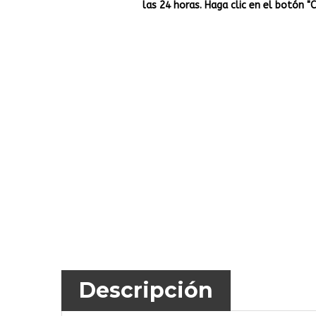
las 24 horas. Haga clic en el botón "
Descripción