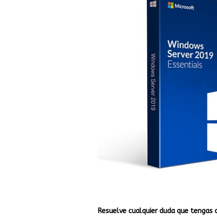
Resuelve cualquier duda que tengas 