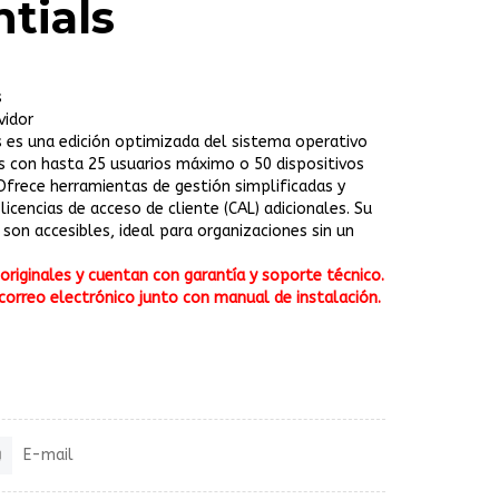
tials
s
vidor
 es una edición optimizada del sistema operativo
 con hasta 25 usuarios máximo o 50 dispositivos
frece herramientas de gestión simplificadas y
 licencias de acceso de cliente (CAL) adicionales. Su
son accesibles, ideal para organizaciones sin un
riginales y cuentan con garantía y soporte técnico.
correo electrónico junto con manual de instalación.
E-mail