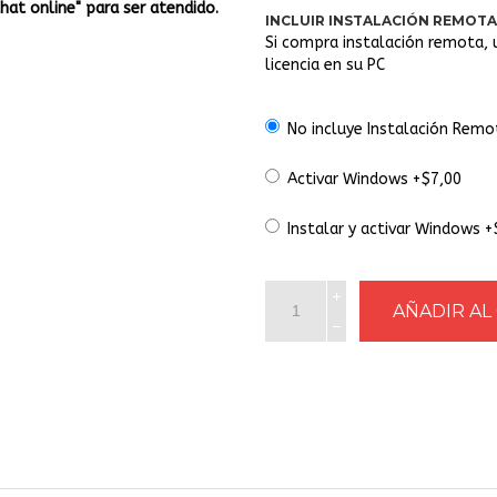
Chat online" para ser atendido.
INCLUIR INSTALACIÓN REMOTA
Si compra instalación remota, 
licencia en su PC
No incluye Instalación Remo
Activar Windows +$7,00
Instalar y activar Windows 