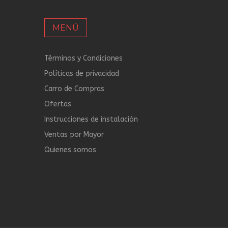
MENÚ
Términos y Condiciones
Políticas de privacidad
Carro de Compras
Ofertas
Instrucciones de instalación
Ventas por Mayor
Quienes somos