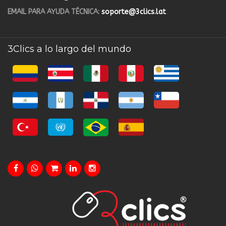
EMAIL PARA AYUDA TÉCNICA:
soporte@3clics.lat
3Clics a lo largo del mundo