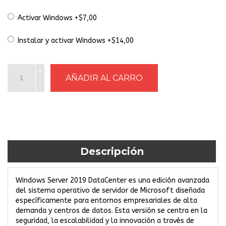
Activar Windows +$7,00
Instalar y activar Windows +$14,00
Descripción
Windows Server 2019 DataCenter es una edición avanzada
del sistema operativo de servidor de Microsoft diseñada
específicamente para entornos empresariales de alta
demanda y centros de datos. Esta versión se centra en la
seguridad, la escalabilidad y la innovación a través de