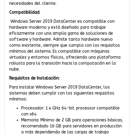
necesidades del cliente.
Compatibilidad:
Windows Server 2019 DataCenter es compatible con
hardware moderno y está diseñado para trabajar
eficazmente con una amplia gama de soluciones de
software y hardware. Admite tanto hardware nuevo
como existente, siempre que cumpla con los requisitos
mínimos del sistema. Es compatible con máquinas
virtuales y entornos físicos, ofreciendo una plataforma
robusta para la transición hacia la computación en la
nube.
Requisitos de Instalación:
Para instalar Windows Server 2019 DataCenter, los
sistemas deben cumplir con los siguientes requisitos
mínimos:
Procesador: 1.4 GHz 64-bit processor compatible
con x64
Memoria: Mínimo de 2 GB para operaciones básicas,
recomendado 16 GB para servidores en producción
o más dependiendo de las cargas de trabajo