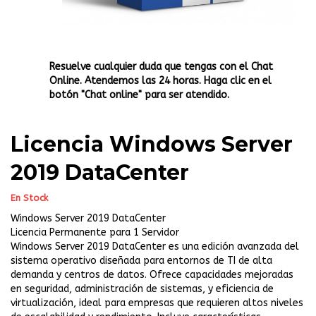
Resuelve cualquier duda que tengas con el Chat
Online. Atendemos las 24 horas. Haga clic en el
botón "Chat online" para ser atendido.
Licencia Windows Server
2019 DataCenter
En Stock
Windows Server 2019 DataCenter
Licencia Permanente para 1 Servidor
Windows Server 2019 DataCenter es una edición avanzada del
sistema operativo diseñada para entornos de TI de alta
demanda y centros de datos. Ofrece capacidades mejoradas
en seguridad, administración de sistemas, y eficiencia de
virtualización, ideal para empresas que requieren altos niveles