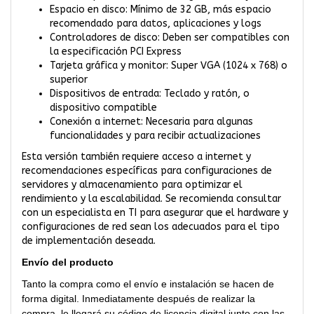
Espacio en disco: Mínimo de 32 GB, más espacio
recomendado para datos, aplicaciones y logs
Controladores de disco: Deben ser compatibles con
la especificación PCI Express
Tarjeta gráfica y monitor: Super VGA (1024 x 768) o
superior
Dispositivos de entrada: Teclado y ratón, o
dispositivo compatible
Conexión a internet: Necesaria para algunas
funcionalidades y para recibir actualizaciones
Esta versión también requiere acceso a internet y
recomendaciones específicas para configuraciones de
servidores y almacenamiento para optimizar el
rendimiento y la escalabilidad. Se recomienda consultar
con un especialista en TI para asegurar que el hardware y
configuraciones de red sean los adecuados para el tipo
de implementación deseada.
Envío del producto
Tanto la compra como el envío e instalación se hacen de
forma digital. Inmediatamente después de realizar la
compra, le llegará su código de licencia digital junto con las