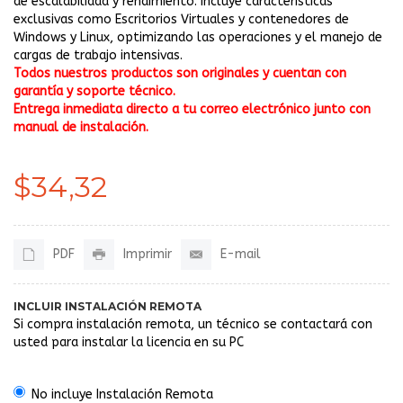
de escalabilidad y rendimiento. Incluye características
exclusivas como Escritorios Virtuales y contenedores de
Windows y Linux, optimizando las operaciones y el manejo de
cargas de trabajo intensivas.
Todos nuestros productos son originales y cuentan con
garantía y soporte técnico.
Entrega inmediata directo a tu correo electrónico junto con
manual de instalación.
$34,32
PDF
Imprimir
E-mail
INCLUIR INSTALACIÓN REMOTA
Si compra instalación remota, un técnico se contactará con
usted para instalar la licencia en su PC
No incluye Instalación Remota