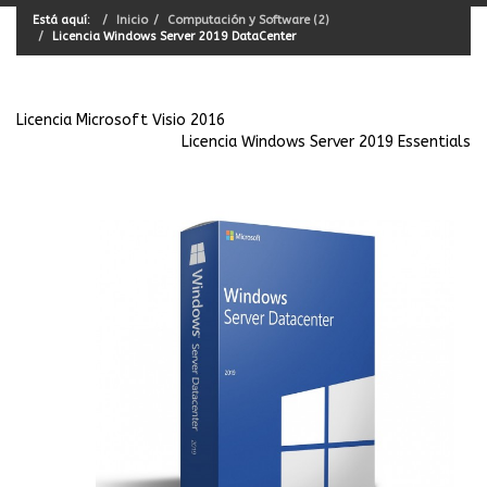
Está aquí:
Inicio
Computación y Software (2)
Licencia Windows Server 2019 DataCenter
Licencia Microsoft Visio 2016
Licencia Windows Server 2019 Essentials