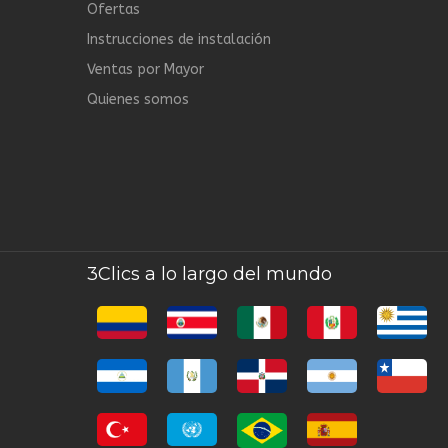
Ofertas
Instrucciones de instalación
Ventas por Mayor
Quienes somos
3Clics a lo largo del mundo