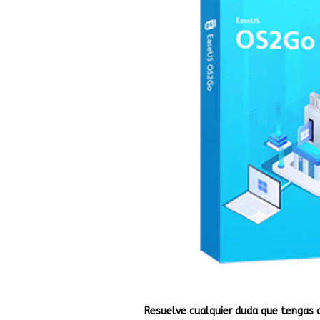
Resuelve cualquier duda que tengas 