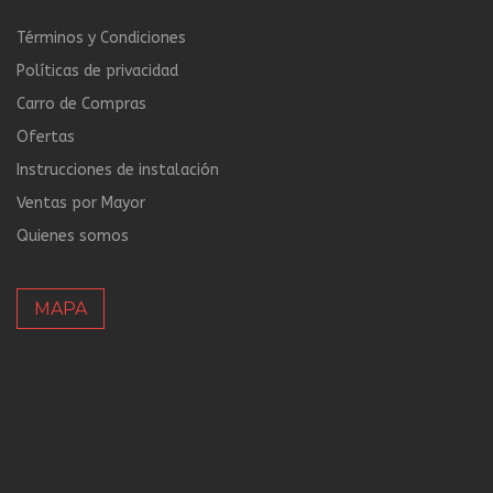
Términos y Condiciones
Políticas de privacidad
Carro de Compras
Ofertas
Instrucciones de instalación
Ventas por Mayor
Quienes somos
MAPA