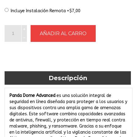
Incluye Instalación Remota +$7,00
Descripción
Panda Dome Advanced
es una solución integral de
seguridad en línea diseñada para proteger a los usuarios y
sus dispositivos contra una amplia gama de amenazas
digitales. Este software combina capacidades avanzadas
de antivirus, firewall, y protección en tiempo real contra
malware, phishing, y ransomware. Gracias a su enfoque
en la inteligencia artificial y la vigilancia constante de las