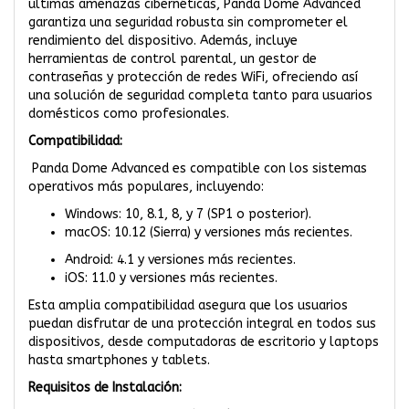
últimas amenazas cibernéticas, Panda Dome Advanced
garantiza una seguridad robusta sin comprometer el
rendimiento del dispositivo. Además, incluye
herramientas de control parental, un gestor de
contraseñas y protección de redes WiFi, ofreciendo así
una solución de seguridad completa tanto para usuarios
domésticos como profesionales.
Compatibilidad:
Panda Dome Advanced es compatible con los sistemas
operativos más populares, incluyendo:
Windows: 10, 8.1, 8, y 7 (SP1 o posterior).
macOS: 10.12 (Sierra) y versiones más recientes.
Android: 4.1 y versiones más recientes.
iOS: 11.0 y versiones más recientes.
Esta amplia compatibilidad asegura que los usuarios
puedan disfrutar de una protección integral en todos sus
dispositivos, desde computadoras de escritorio y laptops
hasta smartphones y tablets.
Requisitos de Instalación: