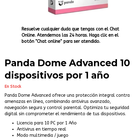
Resuelve cualquier duda que tengas con el Chat
Online. Atendemos las 24 horas. Haga clic en el
botón "Chat online" para ser atendido.
Panda Dome Advanced 10
dispositivos por 1 año
En Stock
Panda Dome Advanced ofrece una protección integral contra
amenazas en línea, combinando antivirus avanzado,
navegación segura y control parental. Optimiza tu seguridad
digital sin comprometer el rendimiento de tus dispositivos.
Licencia para 10 PC por 1 Año
Antivirus en tiempo real
Modo multimedia / juego