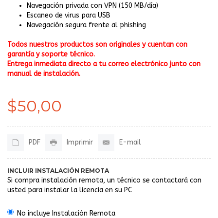
Navegación privada con VPN (150 MB/día)
Escaneo de virus para USB
Navegación segura frente al phishing
Todos nuestros productos son originales y cuentan con
garantía y soporte técnico.
Entrega inmediata directo a tu correo electrónico junto con
manual de instalación.
$50,00
PDF
Imprimir
E-mail
INCLUIR INSTALACIÓN REMOTA
Si compra instalación remota, un técnico se contactará con
usted para instalar la licencia en su PC
No incluye Instalación Remota