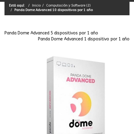
Está aquí:
Inicio
Computación y Software (2)
Panda Dome Advanced 10 dispositivos por 1 año
Panda Dome Advanced 5 dispositivos por 1 año
Panda Dome Advanced 1 dispositivo por 1 año