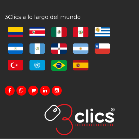
3Clics a lo largo del mundo