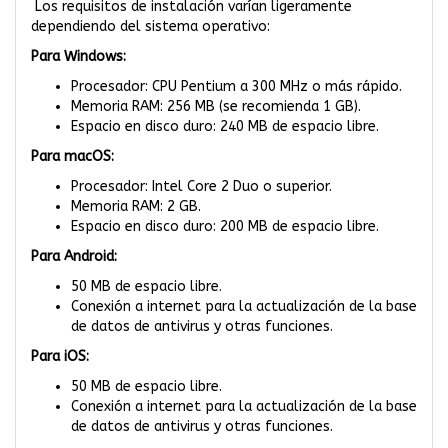
Los requisitos de instalación varían ligeramente
dependiendo del sistema operativo:
Para Windows:
Procesador: CPU Pentium a 300 MHz o más rápido.
Memoria RAM: 256 MB (se recomienda 1 GB).
Espacio en disco duro: 240 MB de espacio libre.
Para macOS:
Procesador: Intel Core 2 Duo o superior.
Memoria RAM: 2 GB.
Espacio en disco duro: 200 MB de espacio libre.
Para Android:
50 MB de espacio libre.
Conexión a internet para la actualización de la base
de datos de antivirus y otras funciones.
Para iOS:
50 MB de espacio libre.
Conexión a internet para la actualización de la base
de datos de antivirus y otras funciones.