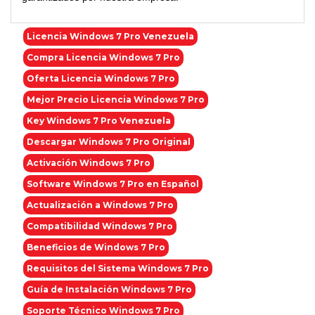
Licencia Windows 7 Pro Venezuela
Compra Licencia Windows 7 Pro
Oferta Licencia Windows 7 Pro
Mejor Precio Licencia Windows 7 Pro
Key Windows 7 Pro Venezuela
Descargar Windows 7 Pro Original
Activación Windows 7 Pro
Software Windows 7 Pro en Español
Actualización a Windows 7 Pro
Compatibilidad Windows 7 Pro
Beneficios de Windows 7 Pro
Requisitos del Sistema Windows 7 Pro
Guía de Instalación Windows 7 Pro
Soporte Técnico Windows 7 Pro