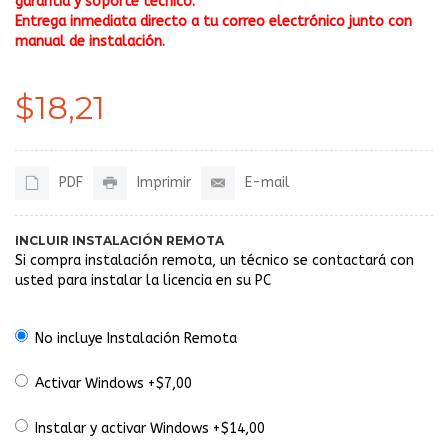
garantía y soporte técnico.
Entrega inmediata directo a tu correo electrónico junto con
manual de instalación.
$18,21
PDF
Imprimir
E-mail
INCLUIR INSTALACIÓN REMOTA
Si compra instalación remota, un técnico se contactará con
usted para instalar la licencia en su PC
No incluye Instalación Remota
Activar Windows +$7,00
Instalar y activar Windows +$14,00