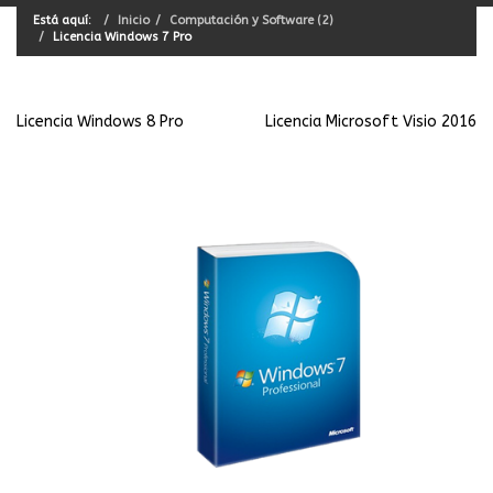
Está aquí:
Inicio
Computación y Software (2)
Licencia Windows 7 Pro
Licencia Windows 8 Pro
Licencia Microsoft Visio 2016