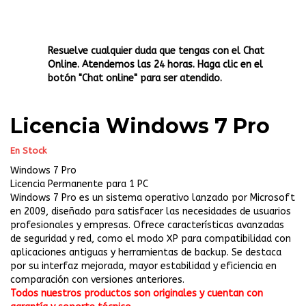
Resuelve cualquier duda que tengas con el Chat
Online. Atendemos las 24 horas. Haga clic en el
botón "Chat online" para ser atendido.
Licencia Windows 7 Pro
En Stock
Windows 7 Pro
Licencia Permanente para 1 PC
Windows 7 Pro es un sistema operativo lanzado por Microsoft
en 2009, diseñado para satisfacer las necesidades de usuarios
profesionales y empresas. Ofrece características avanzadas
de seguridad y red, como el modo XP para compatibilidad con
aplicaciones antiguas y herramientas de backup. Se destaca
por su interfaz mejorada, mayor estabilidad y eficiencia en
comparación con versiones anteriores.
Todos nuestros productos son originales y cuentan con