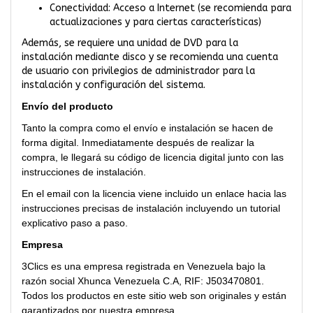
Conectividad: Acceso a Internet (se recomienda para
actualizaciones y para ciertas características)
Además, se requiere una unidad de DVD para la
instalación mediante disco y se recomienda una cuenta
de usuario con privilegios de administrador para la
instalación y configuración del sistema.
Envío del producto
Tanto la compra como el envío e instalación se hacen de
forma digital. Inmediatamente después de realizar la
compra, le llegará su código de licencia digital junto con las
instrucciones de instalación.
En el email con la licencia viene incluido un enlace hacia las
instrucciones precisas de instalación incluyendo un tutorial
explicativo paso a paso.
Empresa
3Clics es una empresa registrada en Venezuela bajo la
razón social Xhunca Venezuela C.A, RIF: J503470801.
Todos los productos en este sitio web son originales y están
garantizados por nuestra empresa.