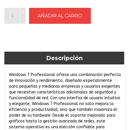
Descripción
Windows 7 Professional ofrece una combinación perfecta
de innovación y rendimiento, diseñado especialmente
para pequeñas y medianas empresas y usuarios exigentes
que necesitan características adicionales de seguridad y
funcionalidad de red. Con una interfaz de usuario intuitiva
y elegante, Windows 7 Professional no solo mejora la
eficiencia y productividad, sino que también maximiza el
poder de su hardware. Desde el soporte mejorado para
gráficos hasta la gestión avanzada de redes, este
sistema operativo es una elección confiable para