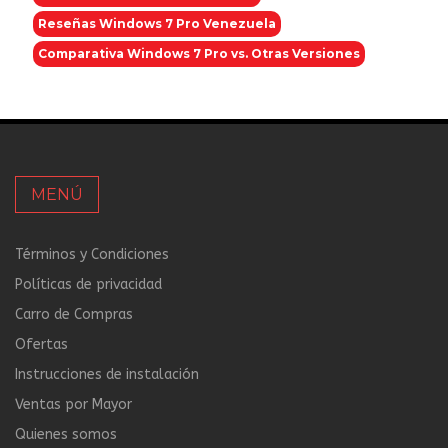
Reseñas Windows 7 Pro Venezuela
Comparativa Windows 7 Pro vs. Otras Versiones
MENÚ
Términos y Condiciones
Políticas de privacidad
Carro de Compras
Ofertas
Instrucciones de instalación
Ventas por Mayor
Quienes somos