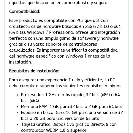
aquellos que buscan un entorno robusto y seguro.
Compatibilidad:
Este producto es compatible con PCs que utilizan
arquitecturas de hardware basadas en x86 (32 bits) o x64
(64 bits). Windows 7 Professional ofrece una integración
perfecta con una amplia gama de software y hardware
gracias a su vasto soporte de controladores
actualizados. Es importante verificar la compatibilidad
del hardware específico con Windows 7 antes de la
instalación.
Requisitos de Instalación:
Para asegurar una experiencia fluida y eficiente, tu PC
debe cumplir o superar los siguientes requisitos mínimos:
Procesador: 1 GHz o más rápido, 32 bits (x86) o 64
bits (x64)
Memoria RAM: 1 GB para 32 bits o 2 GB para 64 bits
Espacio en Disco Duro: 16 GB para una versión de 32
bits o 20 GB para una versión de 64 bits
Tarjeta Gráfica: Dispositivo gráfico DirectX 9 con
controlador WDDM 1.0 o superior