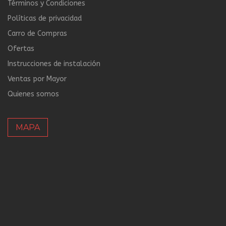
Términos y Condiciones
Políticas de privacidad
Carro de Compras
Ofertas
Instrucciones de instalación
Ventas por Mayor
Quienes somos
MAPA