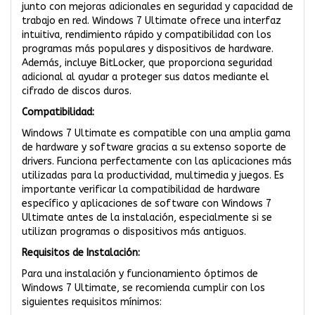
junto con mejoras adicionales en seguridad y capacidad de
trabajo en red. Windows 7 Ultimate ofrece una interfaz
intuitiva, rendimiento rápido y compatibilidad con los
programas más populares y dispositivos de hardware.
Además, incluye BitLocker, que proporciona seguridad
adicional al ayudar a proteger sus datos mediante el
cifrado de discos duros.
Compatibilidad:
Windows 7 Ultimate es compatible con una amplia gama
de hardware y software gracias a su extenso soporte de
drivers. Funciona perfectamente con las aplicaciones más
utilizadas para la productividad, multimedia y juegos. Es
importante verificar la compatibilidad de hardware
específico y aplicaciones de software con Windows 7
Ultimate antes de la instalación, especialmente si se
utilizan programas o dispositivos más antiguos.
Requisitos de Instalación:
Para una instalación y funcionamiento óptimos de
Windows 7 Ultimate, se recomienda cumplir con los
siguientes requisitos mínimos: