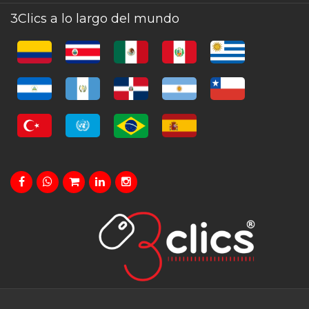
3Clics a lo largo del mundo