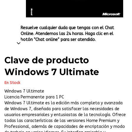
Resuelve cualquier duda que tengas con el Chat
Online. Atendemos las 24 horas. Haga clic en el
botón "Chat online" para ser atendido.
Clave de producto
Windows 7 Ultimate
En Stock
Windows 7 Ultimate
Licencia Permanente para 1 PC
Windows 7 Ultimate es la edición más completa y avanzada
de Windows 7, diseñada para satisfacer las necesidades de
usuarios empresariales y entusiastas de la tecnología. Ofrece
todas las características de las versiones Home Premium y
Professional, además de capacidades de encriptación y modo