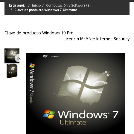
Está aquí:
Inicio
Computación y Software (2)
Clave de producto Windows 7 Ultimate
Clave de producto Windows 10 Pro
Licencia McAfee Internet Security