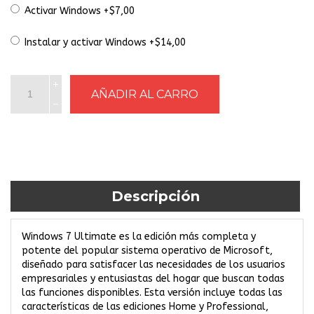
Activar Windows +$7,00
Instalar y activar Windows +$14,00
Descripción
Windows 7 Ultimate es la edición más completa y
potente del popular sistema operativo de Microsoft,
diseñado para satisfacer las necesidades de los usuarios
empresariales y entusiastas del hogar que buscan todas
las funciones disponibles. Esta versión incluye todas las
características de las ediciones Home y Professional,