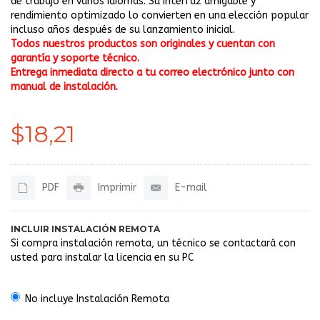
de trabajo en varios idiomas. Su interfaz amigable y
rendimiento optimizado lo convierten en una elección popular
incluso años después de su lanzamiento inicial.
Todos nuestros productos son originales y cuentan con
garantía y soporte técnico.
Entrega inmediata directo a tu correo electrónico junto con
manual de instalación.
$18,21
PDF
Imprimir
E-mail
INCLUIR INSTALACIÓN REMOTA
Si compra instalación remota, un técnico se contactará con
usted para instalar la licencia en su PC
No incluye Instalación Remota