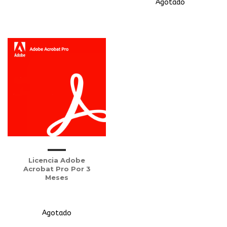
Agotado
Licencia Adobe
Acrobat Pro Por 3
Meses
Agotado