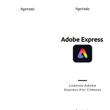
Agotado
Agotado
Licencia Adobe
Express Por 3 Meses