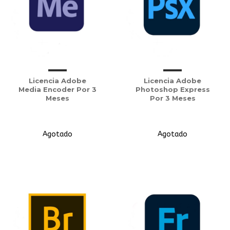
Licencia Adobe
Licencia Adobe
Media Encoder Por 3
Photoshop Express
Meses
Por 3 Meses
Agotado
Agotado