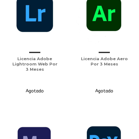
Licencia Adobe
Licencia Adobe Aero
Lightroom Web Por
Por 3 Meses
3 Meses
Agotado
Agotado