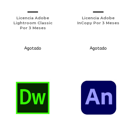
Licencia Adobe
Licencia Adobe
Lightroom Classic
InCopy Por 3 Meses
Por 3 Meses
Agotado
Agotado