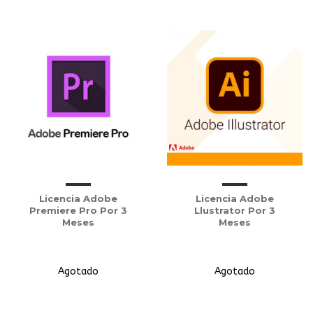
Licencia Adobe
Licencia Adobe
Premiere Pro Por 3
Llustrator Por 3
Meses
Meses
Agotado
Agotado