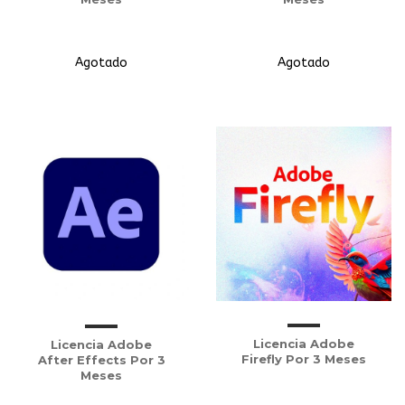
Agotado
Agotado
Licencia Adobe
Licencia Adobe
Firefly Por 3 Meses
After Effects Por 3
Meses