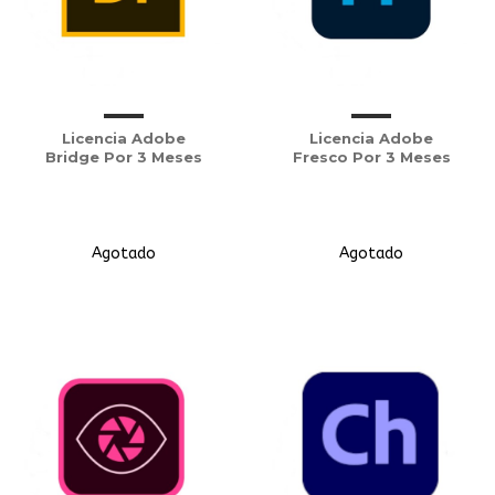
Licencia Adobe
Licencia Adobe
Bridge Por 3 Meses
Fresco Por 3 Meses
Agotado
Agotado