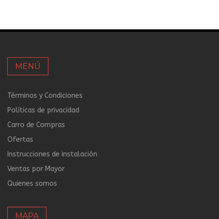
MENÚ
Términos y Condiciones
Políticas de privacidad
Carro de Compras
Ofertas
Instrucciones de instalación
Ventas por Mayor
Quienes somos
MAPA