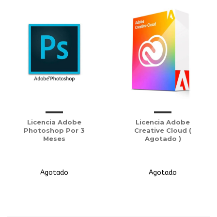
Licencia Adobe
Licencia Adobe
Photoshop Por 3
Creative Cloud (
Meses
Agotado )
Agotado
Agotado