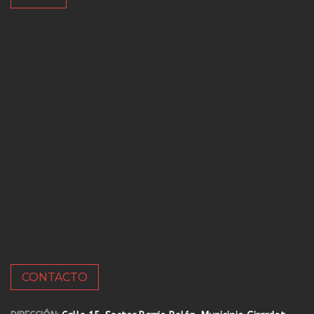
CONTACTO