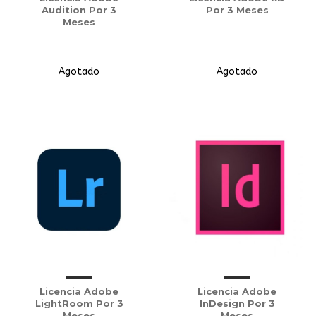
Audition Por 3
Por 3 Meses
Meses
Agotado
Agotado
Licencia Adobe
Licencia Adobe
LightRoom Por 3
InDesign Por 3
Meses
Meses