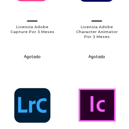
Licencia Adobe
Licencia Adobe
Capture Por 3 Meses
Character Animator
Por 3 Meses
Agotado
Agotado