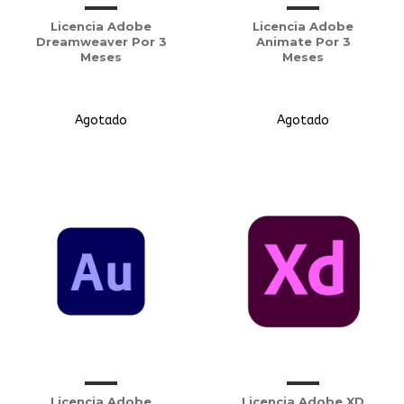
Licencia Adobe
Licencia Adobe
Dreamweaver Por 3
Animate Por 3
Meses
Meses
Agotado
Agotado
Licencia Adobe
Licencia Adobe XD