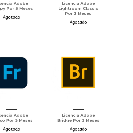
cencia Adobe
Licencia Adobe
py Por 3 Meses
Lightroom Classic
Por 3 Meses
Agotado
Agotado
cencia Adobe
Licencia Adobe
co Por 3 Meses
Bridge Por 3 Meses
Agotado
Agotado