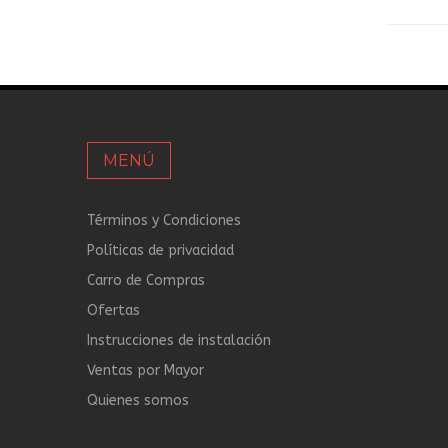
MENÚ
Términos y Condiciones
Políticas de privacidad
Carro de Compras
Ofertas
Instrucciones de instalación
Ventas por Mayor
Quienes somos