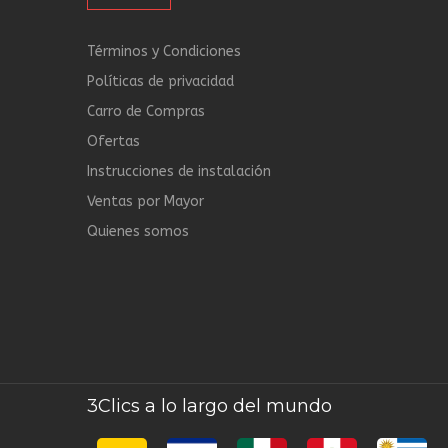
Términos y Condiciones
Políticas de privacidad
Carro de Compras
Ofertas
Instrucciones de instalación
Ventas por Mayor
Quienes somos
3Clics a lo largo del mundo