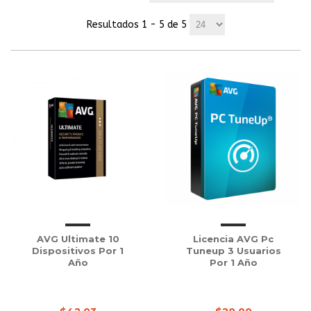
Resultados 1 - 5 de 5
AVG Ultimate 10
Licencia AVG Pc
Dispositivos Por 1
Tuneup 3 Usuarios
Año
Por 1 Año