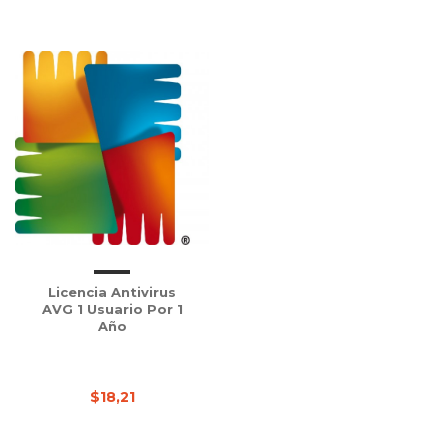
Licencia Antivirus
AVG 1 Usuario Por 1
Año
$18,21