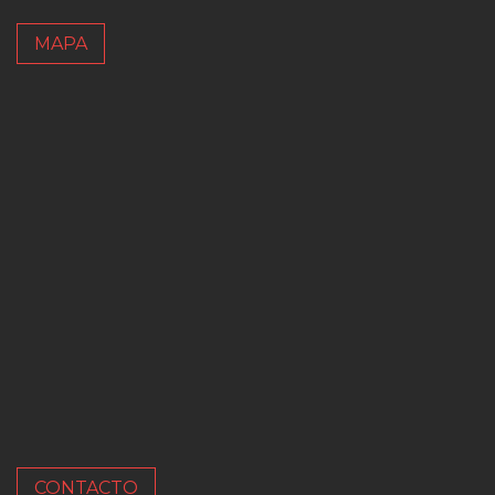
MAPA
CONTACTO