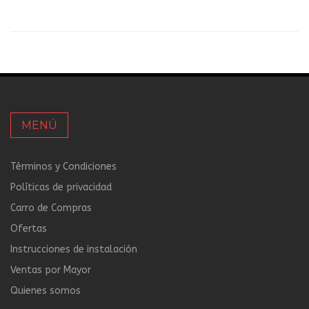
MENÚ
Términos y Condiciones
Políticas de privacidad
Carro de Compras
Ofertas
Instrucciones de instalación
Ventas por Mayor
Quienes somos